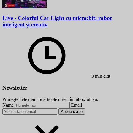
Live - Colorful Car Light cu micro:bit: robot
inteligent și creativ
3 min citit
Newsletter
Primește cele mai noi articole direct în inbox-ul tău.
Name
Email
Abonează-te