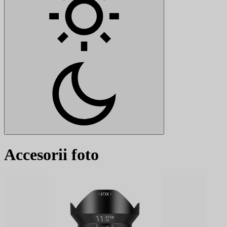
Accesorii foto