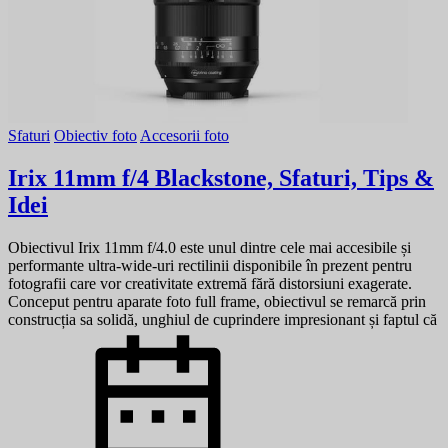
Sfaturi
Obiectiv foto
Accesorii foto
Irix 11mm f/4 Blackstone, Sfaturi, Tips &
Idei
Obiectivul Irix 11mm f/4.0 este unul dintre cele mai accesibile și
performante ultra-wide-uri rectilinii disponibile în prezent pentru
fotografii care vor creativitate extremă fără distorsiuni exagerate.
Conceput pentru aparate foto full frame, obiectivul se remarcă prin
construcția sa solidă, unghiul de cuprindere impresionant și faptul că