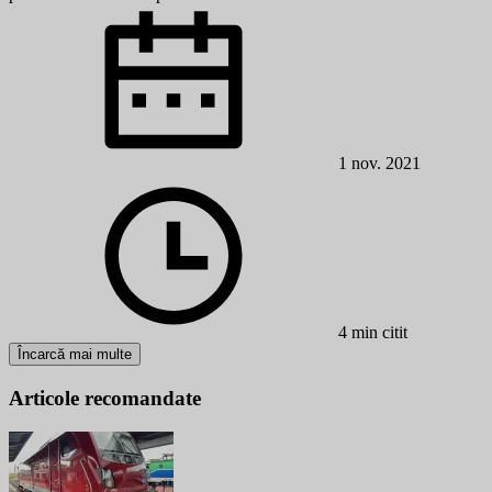
1 nov. 2021
4 min citit
Încarcă mai multe
Articole recomandate