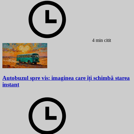
4 min citit
Autobuzul spre vis: imaginea care îți schimbă starea
instant