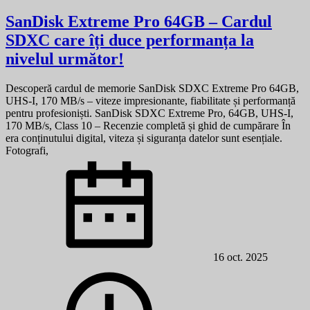
SanDisk Extreme Pro 64GB – Cardul
SDXC care îți duce performanța la
nivelul următor!
Descoperă cardul de memorie SanDisk SDXC Extreme Pro 64GB,
UHS-I, 170 MB/s – viteze impresionante, fiabilitate și performanță
pentru profesioniști. SanDisk SDXC Extreme Pro, 64GB, UHS-I,
170 MB/s, Class 10 – Recenzie completă și ghid de cumpărare În
era conținutului digital, viteza și siguranța datelor sunt esențiale.
Fotografi,
16 oct. 2025