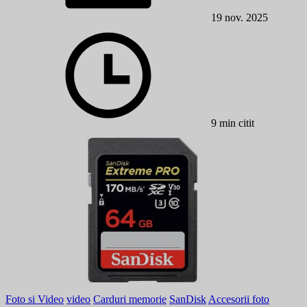
19 nov. 2025
9 min citit
Foto si Video
video
Carduri memorie
SanDisk
Accesorii foto