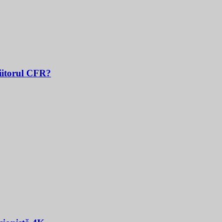
Viitorul CFR?