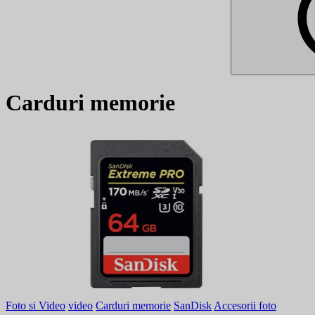
Carduri memorie
Foto si Video
video
Carduri memorie
SanDisk
Accesorii foto