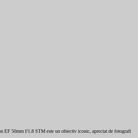
n EF 50mm f/1.8 STM este un obiectiv iconic, apreciat de fotografi