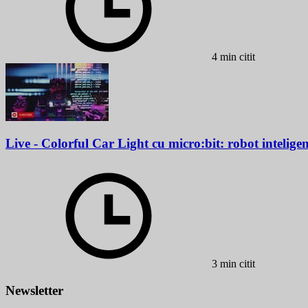
4 min citit
Live - Colorful Car Light cu micro:bit: robot inteligent
3 min citit
Newsletter