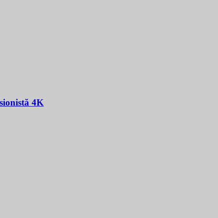
sionistă 4K