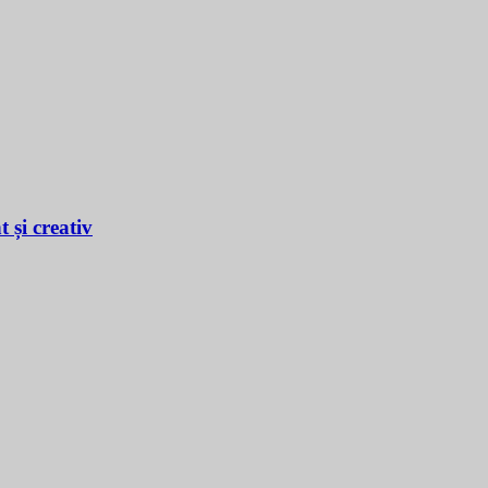
 și creativ