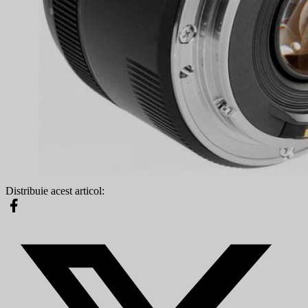
Distribuie acest articol: