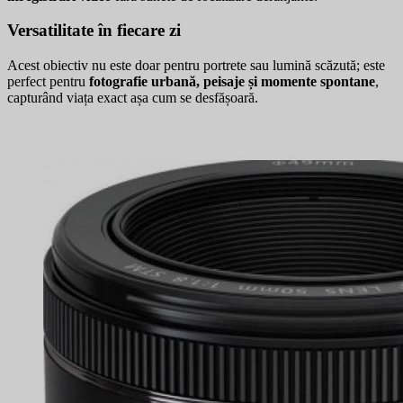
Versatilitate în fiecare zi
Acest obiectiv nu este doar pentru portrete sau lumină scăzută; este
perfect pentru
fotografie urbană, peisaje și momente spontane
,
capturând viața exact așa cum se desfășoară.