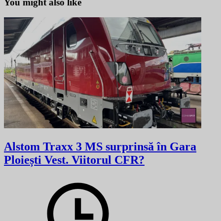
You might also like
Alstom Traxx 3 MS surprinsă în Gara
Ploiești Vest. Viitorul CFR?