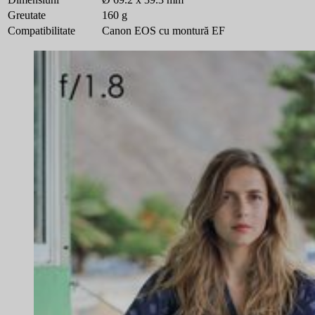
Greutate
160 g
Compatibilitate
Canon EOS cu montură EF