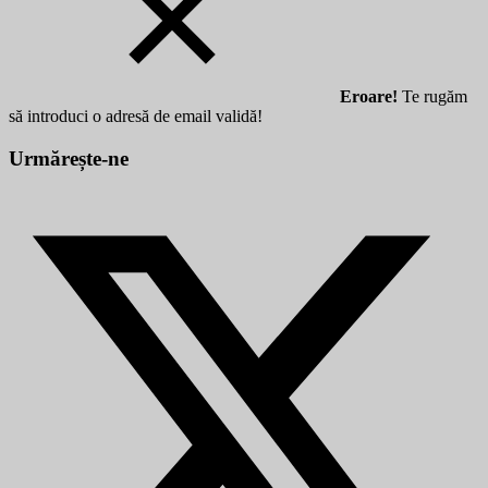
Eroare!
Te rugăm
să introduci o adresă de email validă!
Urmărește-ne