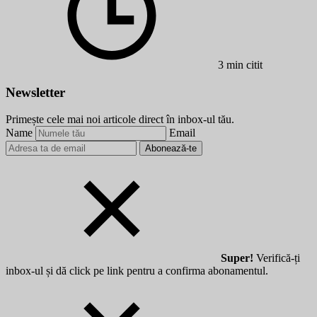
3 min citit
Newsletter
Primește cele mai noi articole direct în inbox-ul tău.
Name
Email
Abonează-te
Super!
Verifică-ți
inbox-ul și dă click pe link pentru a confirma abonamentul.