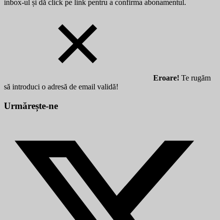
inbox-ul și dă click pe link pentru a confirma abonamentul.
Eroare!
Te rugăm
să introduci o adresă de email validă!
Urmărește-ne