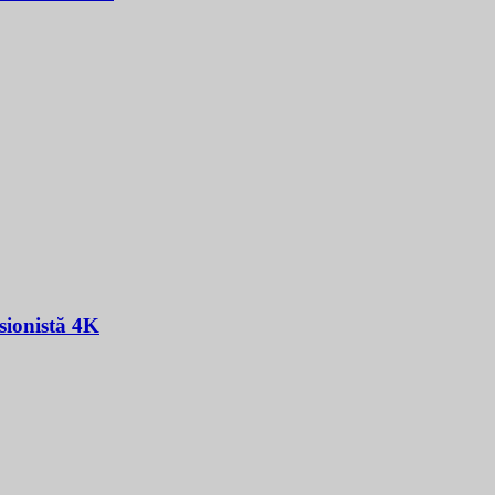
sionistă 4K