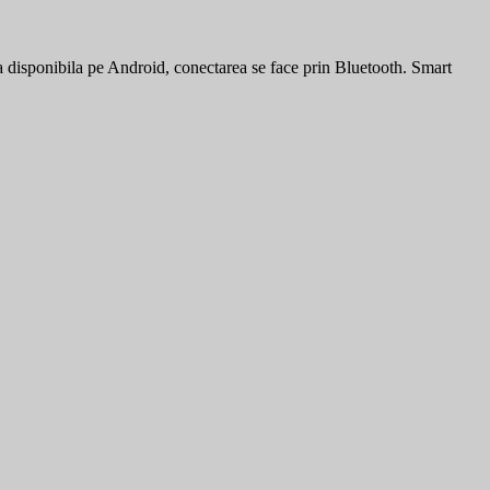
ila disponibila pe Android, conectarea se face prin Bluetooth. Smart