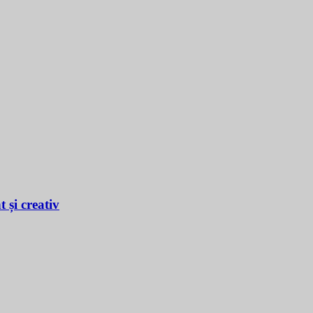
 și creativ