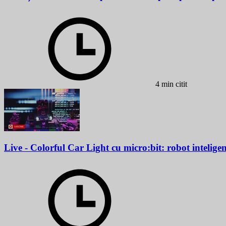
4 min citit
Live - Colorful Car Light cu micro:bit: robot inteligent