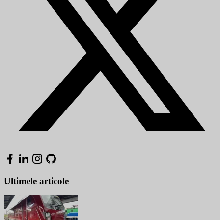
Ultimele articole