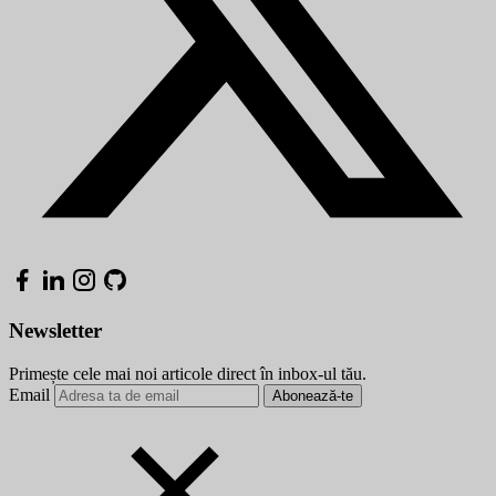
Newsletter
Primește cele mai noi articole direct în inbox-ul tău.
Email
Abonează-te