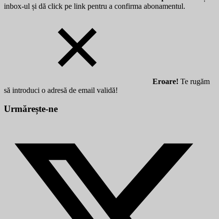
inbox-ul și dă click pe link pentru a confirma abonamentul.
Eroare!
Te rugăm
să introduci o adresă de email validă!
Urmărește-ne