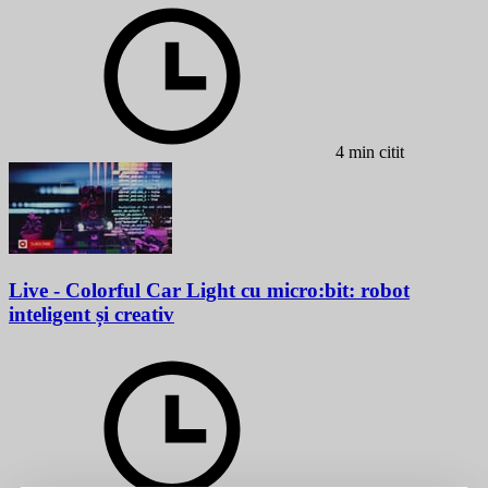
4 min citit
Live - Colorful Car Light cu micro:bit: robot
inteligent și creativ