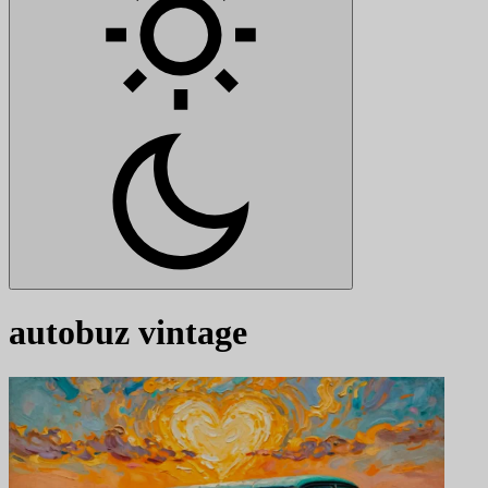
autobuz vintage