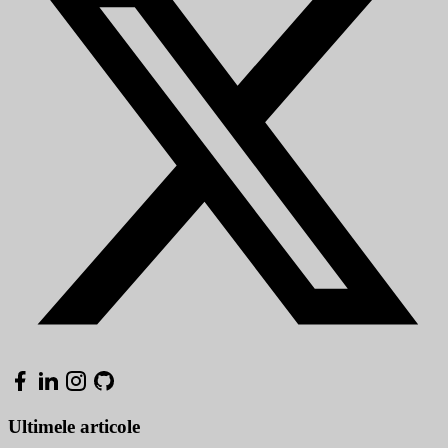
Ultimele articole