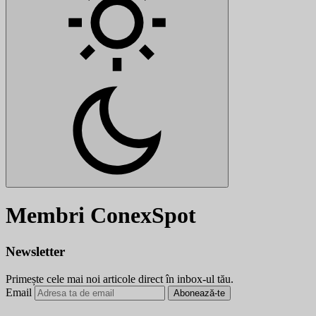
Membri ConexSpot
Newsletter
Primește cele mai noi articole direct în inbox-ul tău.
Email
Abonează-te