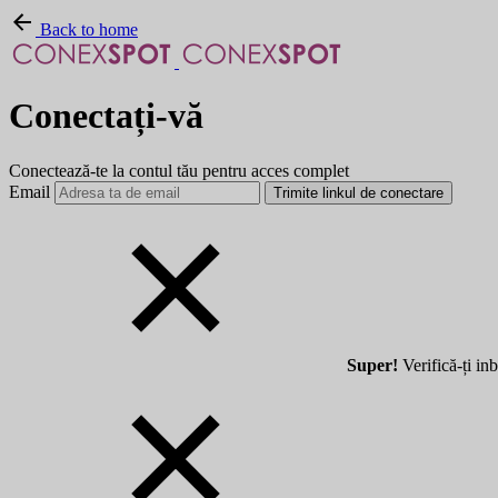
Back to home
Conectați-vă
Conectează-te la contul tău pentru acces complet
Email
Trimite linkul de conectare
Super!
Verifică-ți inb