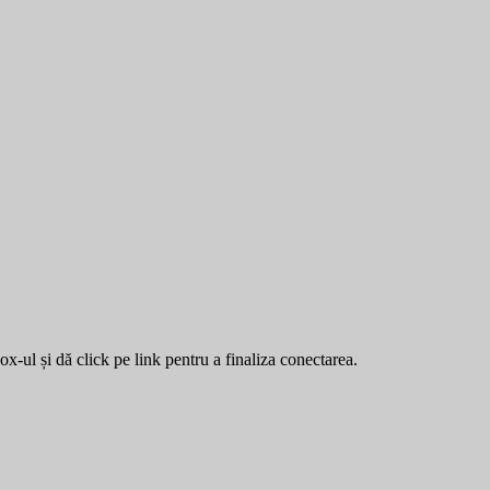
ox-ul și dă click pe link pentru a finaliza conectarea.